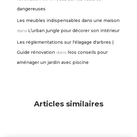
dangereuses
Les meubles indispensables dans une maison
dans
L’urban jungle pour décorer son intérieur
Les réglementations sur l'élagage d'arbres |
Guide rénovation
dans
Nos conseils pour
aménager un jardin avec piscine
Articles similaires