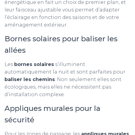
énergétique en fait un choix de premier plan, et
leur faisceau ajustable vous permet d’adapter
l’éclairage en fonction des saisons et de votre
aménagement extérieur.
Bornes solaires pour baliser les
allées
Les
bornes solaires
s’illuminent
automatiquement la nuit et sont parfaites pour
baliser les chemins
. Non seulement elles sont
écologiques, mais elles ne nécessitent pas
d’installation complexe.
Appliques murales pour la
sécurité
Pour les zones de passage, les
appliques murales