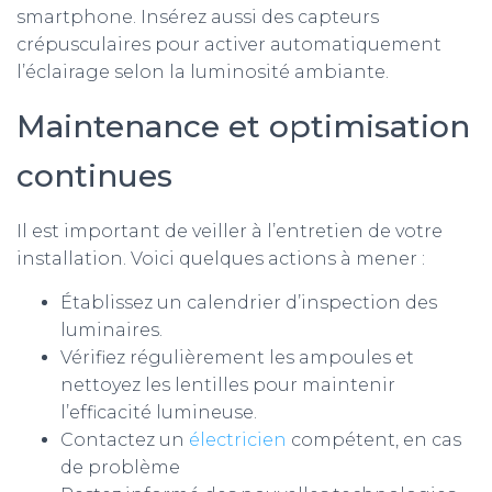
smartphone. Insérez aussi des capteurs
crépusculaires pour activer automatiquement
l’éclairage selon la luminosité ambiante.
Maintenance et optimisation
continues
Il est important de veiller à l’entretien de votre
installation. Voici quelques actions à mener :
Établissez un calendrier d’inspection des
luminaires.
Vérifiez régulièrement les ampoules et
nettoyez les lentilles pour maintenir
l’efficacité lumineuse.
Contactez un
électricien
compétent, en cas
de problème