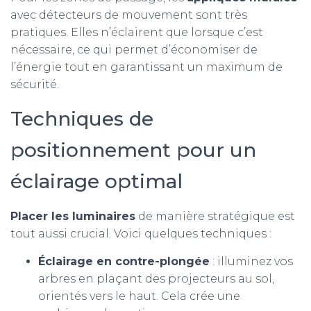
avec détecteurs de mouvement sont très
pratiques. Elles n’éclairent que lorsque c’est
nécessaire, ce qui permet d’économiser de
l’énergie tout en garantissant un maximum de
sécurité.
Techniques de
positionnement pour un
éclairage optimal
Placer les luminaires
de manière stratégique est
tout aussi crucial. Voici quelques techniques :
Éclairage en contre-plongée
: illuminez vos
arbres en plaçant des projecteurs au sol,
orientés vers le haut. Cela crée une