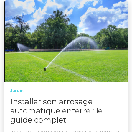
Jardin
Installer son arrosage
automatique enterré : le
guide complet
Installer un arrosage automatique enterré