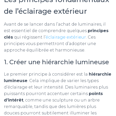
de l’éclairage extérieur
Avant de se lancer dans l’achat de luminaires, il
est essentiel de comprendre quelques
principes
clés
qui régissent l’
éclairage extérieur
. Ces
principes vous permettront d’adopter une
approche équilibrée et harmonieuse.
1. Créer une hiérarchie lumineuse
Le premier principe à considérer est la
hiérarchie
lumineuse
. Cela implique de varier les types
d’éclairage et leur intensité. Des luminaires plus
puissants pourront accentuer certains
points
d’intérêt
, comme une sculpture ou un arbre
remarquable, tandis que des lumières plus
douces pourront subtilement illuminer les