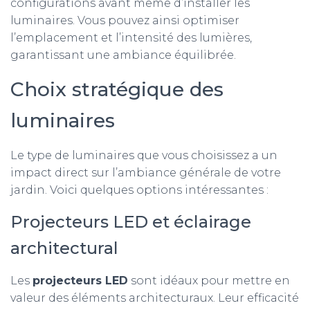
configurations avant même d’installer les
luminaires. Vous pouvez ainsi optimiser
l’emplacement et l’intensité des lumières,
garantissant une ambiance équilibrée.
Choix stratégique des
luminaires
Le type de luminaires que vous choisissez a un
impact direct sur l’ambiance générale de votre
jardin. Voici quelques options intéressantes :
Projecteurs LED et éclairage
architectural
Les
projecteurs LED
sont idéaux pour mettre en
valeur des éléments architecturaux. Leur efficacité