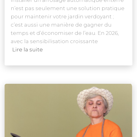
n’est pas seulement une solution pratique
pour maintenir votre jardin verdoyant ;
c’est aussi une manière de gagner du
temps et d’économiser de l’eau. En 2026,
avec la sensibilisation croissante
Lire la suite