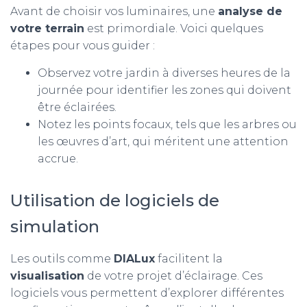
Avant de choisir vos luminaires, une
analyse de
votre terrain
est primordiale. Voici quelques
étapes pour vous guider :
Observez votre jardin à diverses heures de la
journée pour identifier les zones qui doivent
être éclairées.
Notez les points focaux, tels que les arbres ou
les œuvres d’art, qui méritent une attention
accrue.
Utilisation de logiciels de
simulation
Les outils comme
DIALux
facilitent la
visualisation
de votre projet d’éclairage. Ces
logiciels vous permettent d’explorer différentes