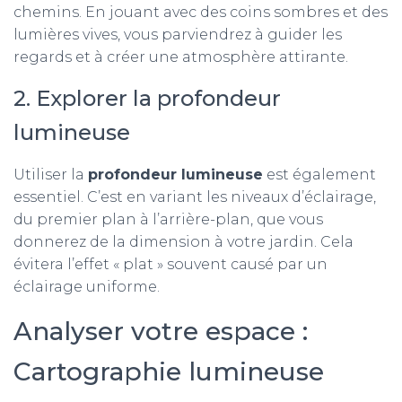
chemins. En jouant avec des coins sombres et des
lumières vives, vous parviendrez à guider les
regards et à créer une atmosphère attirante.
2. Explorer la profondeur
lumineuse
Utiliser la
profondeur lumineuse
est également
essentiel. C’est en variant les niveaux d’éclairage,
du premier plan à l’arrière-plan, que vous
donnerez de la dimension à votre jardin. Cela
évitera l’effet « plat » souvent causé par un
éclairage uniforme.
Analyser votre espace :
Cartographie lumineuse