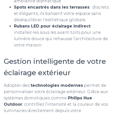
ambiance dramatique.
Spots encastrés dans les terrasses
: discrets
et élégants, ils balisent votre espace sans
déséquilibrer l’esthétique globale.
Rubans LED pour éclairage indirect
:
installez-les sous les avant-toits pour une
lumière douce qui rehausse l’architecture de
votre maison.
Gestion intelligente de votre
éclairage extérieur
Adopter des
technologies modernes
permet de
personnaliser votre éclairage extérieur. Grâce aux
systèmes domotiques comme
Philips Hue
Outdoor
, contrôlez l’intensité et la couleur de vos
luminaires directement depuis votre