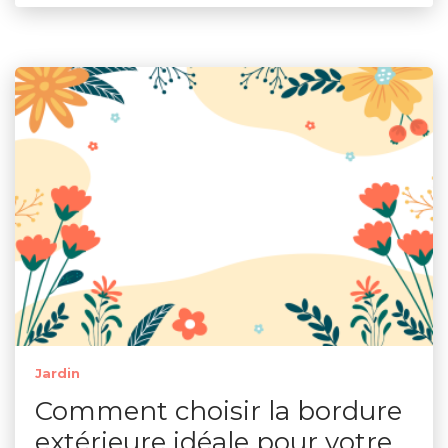
Jardin
Comment choisir la bordure
extérieure idéale pour votre