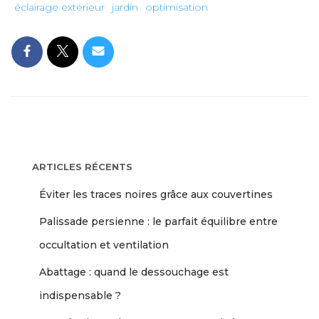
éclairage extérieur
jardin
optimisation
ARTICLES RÉCENTS
Éviter les traces noires grâce aux couvertines
Palissade persienne : le parfait équilibre entre
occultation et ventilation
Abattage : quand le dessouchage est
indispensable ?