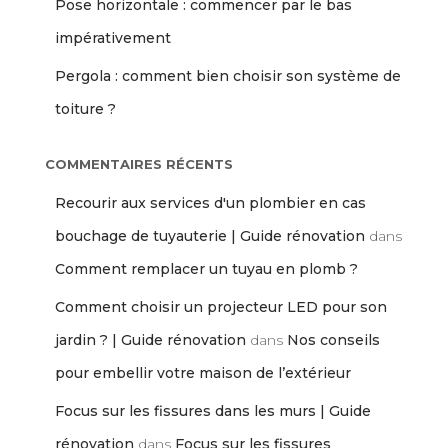
Pose horizontale : commencer par le bas
impérativement
Pergola : comment bien choisir son système de
toiture ?
COMMENTAIRES RÉCENTS
Recourir aux services d'un plombier en cas
bouchage de tuyauterie | Guide rénovation
dans
Comment remplacer un tuyau en plomb ?
Comment choisir un projecteur LED pour son
jardin ? | Guide rénovation
dans
Nos conseils
pour embellir votre maison de l’extérieur
Focus sur les fissures dans les murs | Guide
rénovation
dans
Focus sur les fissures