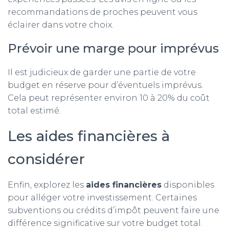
recommandations de proches peuvent vous
éclairer dans votre choix.
Prévoir une marge pour imprévus
Il est judicieux de garder une partie de votre
budget en réserve pour d’éventuels imprévus.
Cela peut représenter environ 10 à 20% du coût
total estimé.
Les aides financières à
considérer
Enfin, explorez les
aides financières
disponibles
pour alléger votre investissement. Certaines
subventions ou crédits d’impôt peuvent faire une
différence significative sur votre budget total.