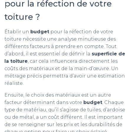
pour la réfection de votre
toiture ?
Établir un
budget
pour la réfection de votre
toiture nécessite une analyse minutieuse des
différents facteurs à prendre en compte. Tout
d’abord, il est essentiel de définir la
superficie de
la toiture
, car cela influencera directement les
coûts des matériaux et de la main-d’œuvre. Un
métrage précis permettra d’avoir une estimation
réaliste.
Ensuite, le choix des matériaux est un autre
facteur déterminant dans votre
budget
. Chaque
type de matériau, qu’il s’agisse de tuiles, d’ardoise
ou de métal, a un coût différent. Il est important
de se renseigner sur les prix et les durabilités de
chaque option pour faire un choix éclairé.