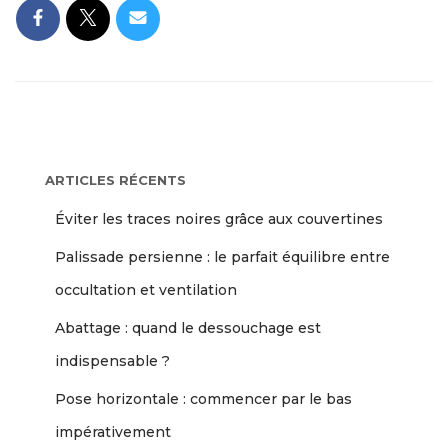
ARTICLES RÉCENTS
Éviter les traces noires grâce aux couvertines
Palissade persienne : le parfait équilibre entre
occultation et ventilation
Abattage : quand le dessouchage est
indispensable ?
Pose horizontale : commencer par le bas
impérativement