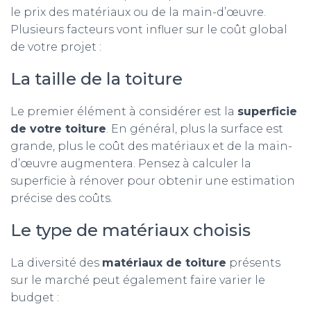
le prix des matériaux ou de la main-d’œuvre.
Plusieurs facteurs vont influer sur le coût global
de votre projet :
La taille de la toiture
Le premier élément à considérer est la
superficie
de votre toiture
. En général, plus la surface est
grande, plus le coût des matériaux et de la main-
d’œuvre augmentera. Pensez à calculer la
superficie à rénover pour obtenir une estimation
précise des coûts.
Le type de matériaux choisis
La diversité des
matériaux de toiture
présents
sur le marché peut également faire varier le
budget :