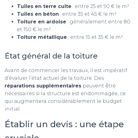
Tuiles en terre cuite
: entre 25 et 90 € le m²
Tuiles en béton
: entre 35 et 45 € le m²
Toiture en ardoise
: généralement entre 80
et 150 € le m²
Toiture métallique
: entre 15 et 35 € le m²
État général de la toiture
Avant de commencer les travaux, il est impératif
d’évaluer l’état actuel de la toiture. Des
réparations supplémentaires
peuvent être
nécessaires si la structure est endommagée, ce
qui augmentera considérablement le budget
initial.
Établir un devis : une étape