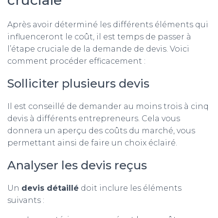
cruciale
Après avoir déterminé les différents éléments qui
influenceront le coût, il est temps de passer à
l’étape cruciale de la demande de devis. Voici
comment procéder efficacement :
Solliciter plusieurs devis
Il est conseillé de demander au moins trois à cinq
devis à différents entrepreneurs. Cela vous
donnera un aperçu des coûts du marché, vous
permettant ainsi de faire un choix éclairé.
Analyser les devis reçus
Un
devis détaillé
doit inclure les éléments
suivants :