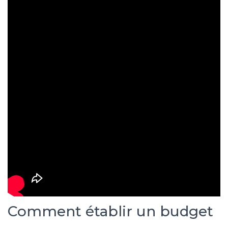
Comment établir un budget