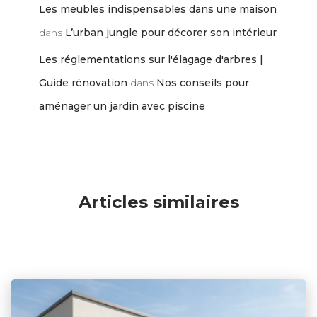
Les meubles indispensables dans une maison
dans
L’urban jungle pour décorer son intérieur
Les réglementations sur l'élagage d'arbres |
Guide rénovation
dans
Nos conseils pour
aménager un jardin avec piscine
Articles similaires