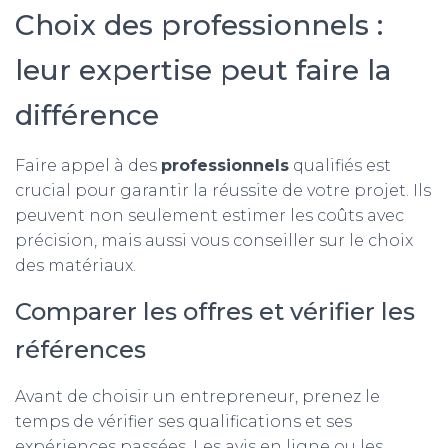
Choix des professionnels :
leur expertise peut faire la
différence
Faire appel à des
professionnels
qualifiés est
crucial pour garantir la réussite de votre projet. Ils
peuvent non seulement estimer les coûts avec
précision, mais aussi vous conseiller sur le choix
des matériaux.
Comparer les offres et vérifier les
références
Avant de choisir un entrepreneur, prenez le
temps de vérifier ses qualifications et ses
expériences passées. Les avis en ligne ou les