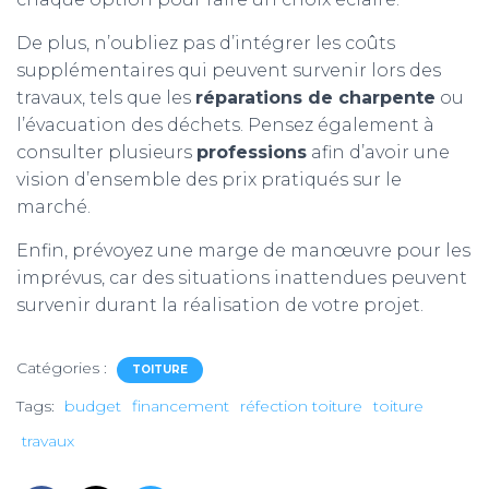
De plus, n’oubliez pas d’intégrer les coûts
supplémentaires qui peuvent survenir lors des
travaux, tels que les
réparations de charpente
ou
l’évacuation des déchets. Pensez également à
consulter plusieurs
professions
afin d’avoir une
vision d’ensemble des prix pratiqués sur le
marché.
Enfin, prévoyez une marge de manœuvre pour les
imprévus, car des situations inattendues peuvent
survenir durant la réalisation de votre projet.
Catégories :
TOITURE
Tags:
budget
financement
réfection toiture
toiture
travaux