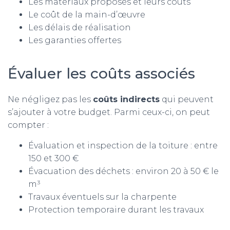
Les matériaux proposés et leurs coûts
Le coût de la main-d’œuvre
Les délais de réalisation
Les garanties offertes
Évaluer les coûts associés
Ne négligez pas les
coûts indirects
qui peuvent
s’ajouter à votre budget. Parmi ceux-ci, on peut
compter :
Évaluation et inspection de la toiture : entre
150 et 300 €
Évacuation des déchets : environ 20 à 50 € le
m³
Travaux éventuels sur la charpente
Protection temporaire durant les travaux