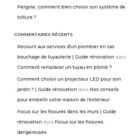
Pergola : comment bien choisir son système de
toiture ?
COMMENTAIRES RÉCENTS
Recourir aux services d'un plombier en cas
bouchage de tuyauterie | Guide rénovation
dans
Comment remplacer un tuyau en plomb ?
Comment choisir un projecteur LED pour son
jardin ? | Guide rénovation
dans
Nos conseils
pour embellir votre maison de l’extérieur
Focus sur les fissures dans les murs | Guide
rénovation
dans
Focus sur les fissures
dangereuses