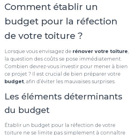
Comment établir un
budget pour la réfection
de votre toiture ?
Lorsque vous envisagez de
rénover votre toiture
,
la question des coûts se pose immédiatement.
Combien devrez-vous investir pour mener à bien
ce projet ? Il est crucial de bien préparer votre
budget
, afin d’éviter les mauvaises surprises.
Les éléments déterminants
du budget
Établir un budget pour la réfection de votre
toiture ne se limite pas simplement à connaître