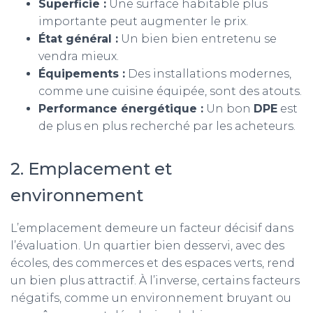
Superficie :
Une surface habitable plus
importante peut augmenter le prix.
État général :
Un bien bien entretenu se
vendra mieux.
Équipements :
Des installations modernes,
comme une cuisine équipée, sont des atouts.
Performance énergétique :
Un bon
DPE
est
de plus en plus recherché par les acheteurs.
2. Emplacement et
environnement
L’emplacement demeure un facteur décisif dans
l’évaluation. Un quartier bien desservi, avec des
écoles, des commerces et des espaces verts, rend
un bien plus attractif. À l’inverse, certains facteurs
négatifs, comme un environnement bruyant ou