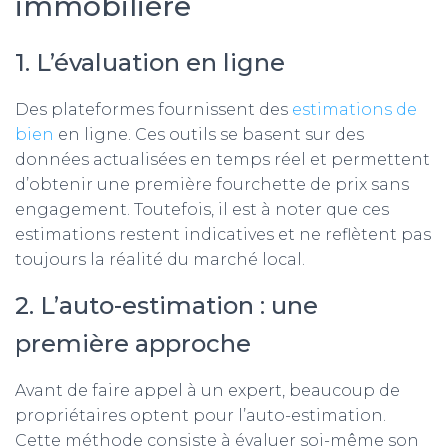
immobilière
1. L’évaluation en ligne
Des plateformes fournissent des
estimations de
bien
en ligne. Ces outils se basent sur des
données actualisées en temps réel et permettent
d’obtenir une première fourchette de prix sans
engagement. Toutefois, il est à noter que ces
estimations restent indicatives et ne reflètent pas
toujours la réalité du marché local.
2. L’auto-estimation : une
première approche
Avant de faire appel à un expert, beaucoup de
propriétaires optent pour l’auto-estimation.
Cette méthode consiste à évaluer soi-même son