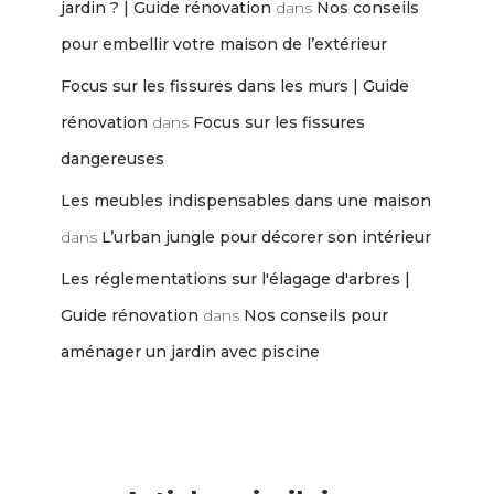
jardin ? | Guide rénovation
dans
Nos conseils
pour embellir votre maison de l’extérieur
Focus sur les fissures dans les murs | Guide
rénovation
dans
Focus sur les fissures
dangereuses
Les meubles indispensables dans une maison
dans
L’urban jungle pour décorer son intérieur
Les réglementations sur l'élagage d'arbres |
Guide rénovation
dans
Nos conseils pour
aménager un jardin avec piscine