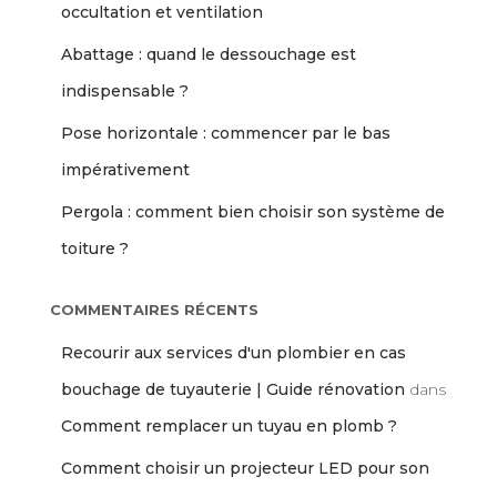
occultation et ventilation
Abattage : quand le dessouchage est
indispensable ?
Pose horizontale : commencer par le bas
impérativement
Pergola : comment bien choisir son système de
toiture ?
COMMENTAIRES RÉCENTS
Recourir aux services d'un plombier en cas
bouchage de tuyauterie | Guide rénovation
dans
Comment remplacer un tuyau en plomb ?
Comment choisir un projecteur LED pour son