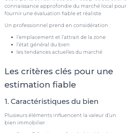
connaissance approfondie du marché local pour
fournir une évaluation fiable et réaliste.
Un professionnel prend en considération :
l’emplacement et l’attrait de la zone
l’état général du bien
les tendances actuelles du marché
Les critères clés pour une
estimation fiable
1. Caractéristiques du bien
Plusieurs éléments influencent la valeur d’un
bien immobilier :