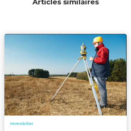
Articles similaires
Immobilier