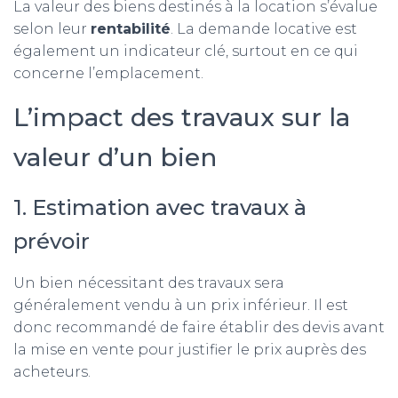
La valeur des biens destinés à la location s’évalue
selon leur
rentabilité
. La demande locative est
également un indicateur clé, surtout en ce qui
concerne l’emplacement.
L’impact des travaux sur la
valeur d’un bien
1. Estimation avec travaux à
prévoir
Un bien nécessitant des travaux sera
généralement vendu à un prix inférieur. Il est
donc recommandé de faire établir des devis avant
la mise en vente pour justifier le prix auprès des
acheteurs.