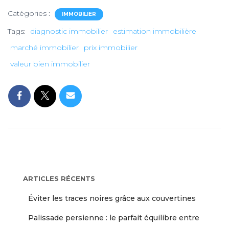
Catégories :
IMMOBILIER
Tags:
diagnostic immobilier
estimation immobilière
marché immobilier
prix immobilier
valeur bien immobilier
ARTICLES RÉCENTS
Éviter les traces noires grâce aux couvertines
Palissade persienne : le parfait équilibre entre