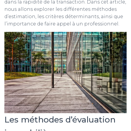
dans la rapidité de la transaction. Dans cet article,
nous allons explorer les différentes méthodes
d’estimation, les critères déterminants, ainsi que
l’importance de faire appel à un professionnel.
Les méthodes d’évaluation