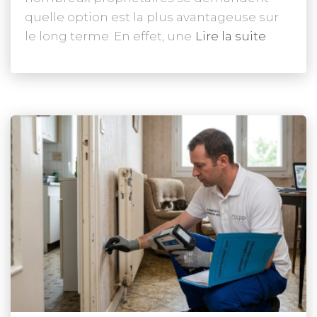
quelle option est la plus avantageuse sur
le long terme. En effet, une
Lire la suite