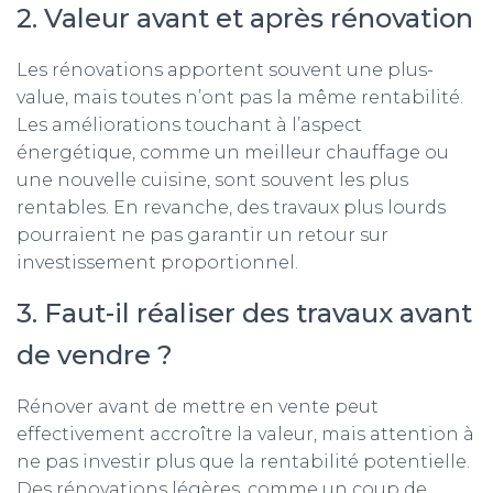
2. Valeur avant et après rénovation
Les rénovations apportent souvent une plus-
value, mais toutes n’ont pas la même rentabilité.
Les améliorations touchant à l’aspect
énergétique, comme un meilleur chauffage ou
une nouvelle cuisine, sont souvent les plus
rentables. En revanche, des travaux plus lourds
pourraient ne pas garantir un retour sur
investissement proportionnel.
3. Faut-il réaliser des travaux avant
de vendre ?
Rénover avant de mettre en vente peut
effectivement accroître la valeur, mais attention à
ne pas investir plus que la rentabilité potentielle.
Des rénovations légères, comme un coup de