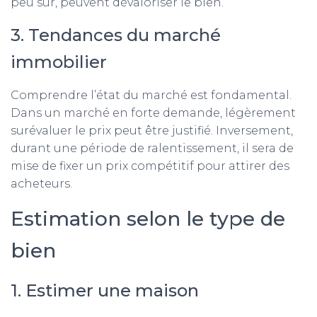
peu sûr, peuvent dévaloriser le bien.
3. Tendances du marché
immobilier
Comprendre l’état du marché est fondamental.
Dans un marché en forte demande, légèrement
surévaluer le prix peut être justifié. Inversement,
durant une période de ralentissement, il sera de
mise de fixer un prix compétitif pour attirer des
acheteurs.
Estimation selon le type de
bien
1. Estimer une maison