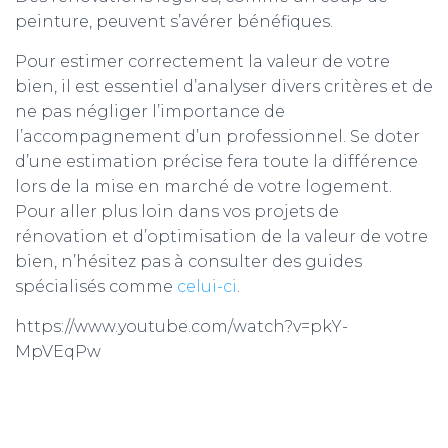
peinture, peuvent s’avérer bénéfiques.
Pour estimer correctement la valeur de votre
bien, il est essentiel d’analyser divers critères et de
ne pas négliger l’importance de
l’accompagnement d’un professionnel. Se doter
d’une estimation précise fera toute la différence
lors de la mise en marché de votre logement.
Pour aller plus loin dans vos projets de
rénovation et d’optimisation de la valeur de votre
bien, n’hésitez pas à consulter des guides
spécialisés comme
celui-ci
.
https://www.youtube.com/watch?v=pkY-
MpVEqPw