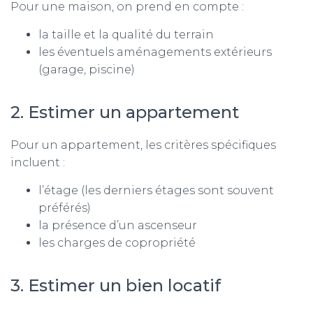
Pour une maison, on prend en compte :
la taille et la qualité du terrain
les éventuels aménagements extérieurs
(garage, piscine)
2. Estimer un appartement
Pour un appartement, les critères spécifiques
incluent :
l’étage (les derniers étages sont souvent
préférés)
la présence d’un ascenseur
les charges de copropriété
3. Estimer un bien locatif