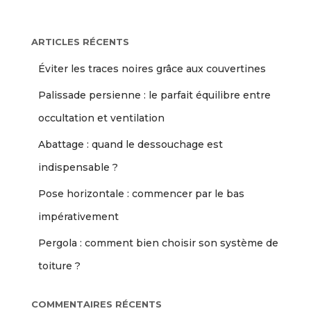
ARTICLES RÉCENTS
Éviter les traces noires grâce aux couvertines
Palissade persienne : le parfait équilibre entre
occultation et ventilation
Abattage : quand le dessouchage est
indispensable ?
Pose horizontale : commencer par le bas
impérativement
Pergola : comment bien choisir son système de
toiture ?
COMMENTAIRES RÉCENTS