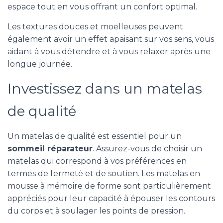
espace tout en vous offrant un confort optimal.
Les textures douces et moelleuses peuvent
également avoir un effet apaisant sur vos sens, vous
aidant à vous détendre et à vous relaxer après une
longue journée.
Investissez dans un matelas
de qualité
Un matelas de qualité est essentiel pour un
sommeil réparateur
. Assurez-vous de choisir un
matelas qui correspond à vos préférences en
termes de fermeté et de soutien. Les matelas en
mousse à mémoire de forme sont particulièrement
appréciés pour leur capacité à épouser les contours
du corps et à soulager les points de pression.