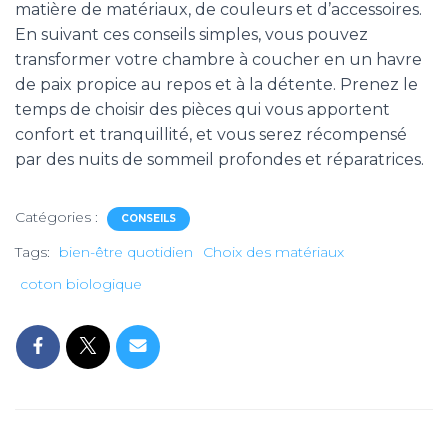
matière de matériaux, de couleurs et d’accessoires.
En suivant ces conseils simples, vous pouvez
transformer votre chambre à coucher en un havre
de paix propice au repos et à la détente. Prenez le
temps de choisir des pièces qui vous apportent
confort et tranquillité, et vous serez récompensé
par des nuits de sommeil profondes et réparatrices.
Catégories :
CONSEILS
Tags:
bien-être quotidien
Choix des matériaux
coton biologique