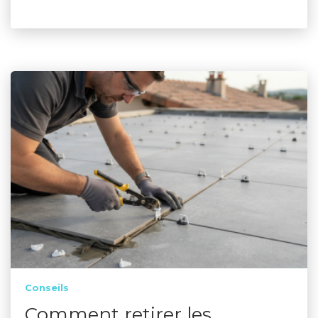
Conseils
Comment retirer les