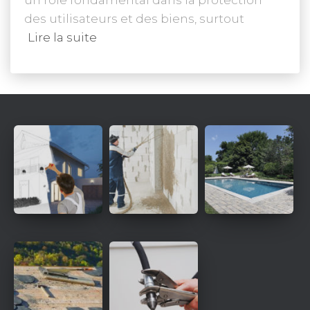
un rôle fondamental dans la protection
des utilisateurs et des biens, surtout
Lire la suite