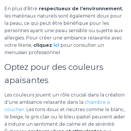
En plus d’être
respectueux de l’environnement
,
les matériaux naturels sont également doux pour
la peau, ce qui peut être bénéfique pour les
personnes ayant une peau sensible ou sujette aux
allergies. Pour créer une ambiance relaxante avec
votre literie,
cliquez
ici
pour consulter un
menuisier professionnel.
Optez pour des couleurs
apaisantes
Les couleurs jouent un rôle crucial dans la création
d’une ambiance relaxante dans la
chambre à
coucher
. Les tons doux et neutres comme le blanc,
le beige, le gris clair ou le bleu pastel peuvent aider
à induire un sentiment de calme et de sérénité.