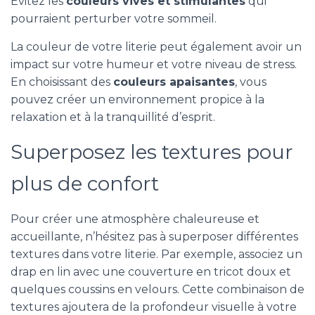
Évitez les
couleurs vives et stimulantes
qui
pourraient perturber votre sommeil.
La couleur de votre literie peut également avoir un
impact sur votre humeur et votre niveau de stress.
En choisissant des
couleurs apaisantes
, vous
pouvez créer un environnement propice à la
relaxation et à la tranquillité d’esprit.
Superposez les textures pour
plus de confort
Pour créer une atmosphère chaleureuse et
accueillante, n’hésitez pas à superposer différentes
textures dans votre literie. Par exemple, associez un
drap en lin avec une couverture en tricot doux et
quelques coussins en velours. Cette combinaison de
textures ajoutera de la profondeur visuelle à votre