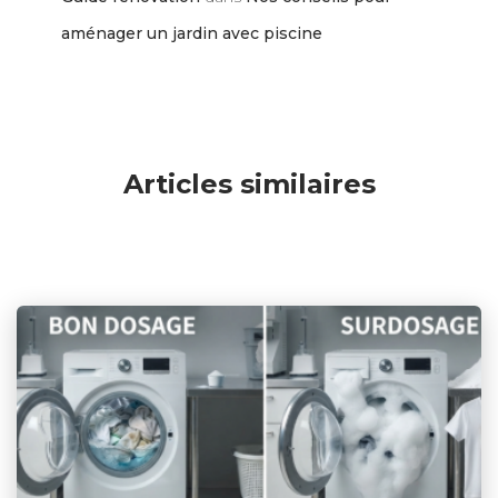
aménager un jardin avec piscine
Articles similaires