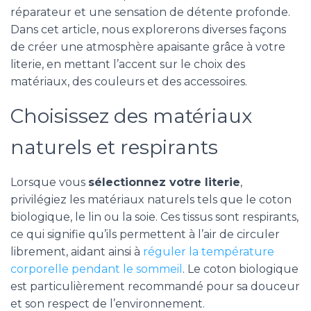
réparateur et une sensation de détente profonde.
Dans cet article, nous explorerons diverses façons
de créer une atmosphère apaisante grâce à votre
literie, en mettant l’accent sur le choix des
matériaux, des couleurs et des accessoires.
Choisissez des matériaux
naturels et respirants
Lorsque vous
sélectionnez votre literie
,
privilégiez les matériaux naturels tels que le coton
biologique, le lin ou la soie. Ces tissus sont respirants,
ce qui signifie qu’ils permettent à l’air de circuler
librement, aidant ainsi à
réguler la température
corporelle pendant le sommeil
. Le coton biologique
est particulièrement recommandé pour sa douceur
et son respect de l’environnement.