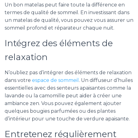
Un bon matelas peut faire toute la différence en
termes de qualité de sommeil. En investissant dans
un matelas de qualité, vous pouvez vous assurer un
sommeil profond et réparateur chaque nuit.
Intégrez des éléments de
relaxation
N’oubliez pas d’intégrer des éléments de relaxation
dans votre
espace de sommeil
. Un diffuseur d’huiles
essentielles avec des senteurs apaisantes comme la
lavande ou la camomille peut aider à créer une
ambiance zen. Vous pouvez également ajouter
quelques bougies parfumées ou des plantes
d’intérieur pour une touche de verdure apaisante.
Entretenez régulièrement