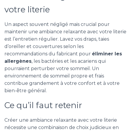
votre literie
Un aspect souvent négligé mais crucial pour
maintenir une ambiance relaxante avec votre literie
est l’entretien régulier. Lavez vos draps, taies
d’oreiller et couvertures selon les
recommandations du fabricant pour
éliminer les
allergènes
, les bactéries et les acariens qui
pourraient perturber votre sommeil. Un
environnement de sommeil propre et frais
contribue grandement à votre confort et à votre
bien-être général.
Ce qu’il faut retenir
Créer une ambiance relaxante avec votre literie
nécessite une combinaison de choix judicieux en