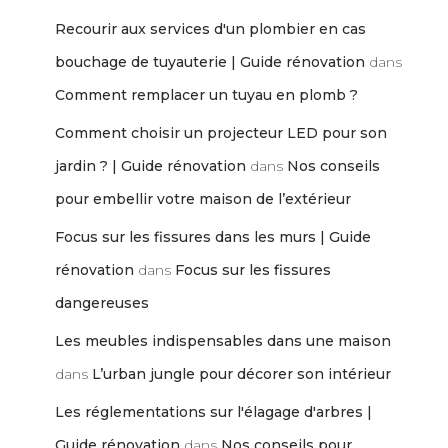
Recourir aux services d'un plombier en cas
bouchage de tuyauterie | Guide rénovation
dans
Comment remplacer un tuyau en plomb ?
Comment choisir un projecteur LED pour son
jardin ? | Guide rénovation
dans
Nos conseils
pour embellir votre maison de l’extérieur
Focus sur les fissures dans les murs | Guide
rénovation
dans
Focus sur les fissures
dangereuses
Les meubles indispensables dans une maison
dans
L’urban jungle pour décorer son intérieur
Les réglementations sur l'élagage d'arbres |
Guide rénovation
dans
Nos conseils pour