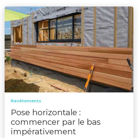
Revêtements
Pose horizontale :
commencer par le bas
impérativement