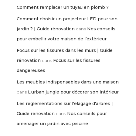
Comment remplacer un tuyau en plomb ?
Comment choisir un projecteur LED pour son
jardin ? | Guide rénovation
dans
Nos conseils
pour embellir votre maison de l’extérieur
Focus sur les fissures dans les murs | Guide
rénovation
dans
Focus sur les fissures
dangereuses
Les meubles indispensables dans une maison
dans
L’urban jungle pour décorer son intérieur
Les réglementations sur l'élagage d'arbres |
Guide rénovation
dans
Nos conseils pour
aménager un jardin avec piscine