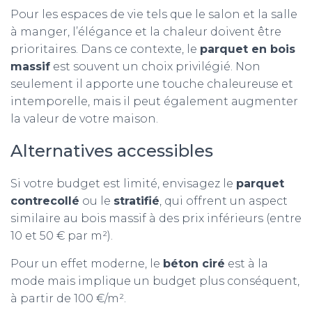
Pour les espaces de vie tels que le salon et la salle
à manger, l’élégance et la chaleur doivent être
prioritaires. Dans ce contexte, le
parquet en bois
massif
est souvent un choix privilégié. Non
seulement il apporte une touche chaleureuse et
intemporelle, mais il peut également augmenter
la valeur de votre maison.
Alternatives accessibles
Si votre budget est limité, envisagez le
parquet
contrecollé
ou le
stratifié
, qui offrent un aspect
similaire au bois massif à des prix inférieurs (entre
10 et 50 € par m²).
Pour un effet moderne, le
béton ciré
est à la
mode mais implique un budget plus conséquent,
à partir de 100 €/m².