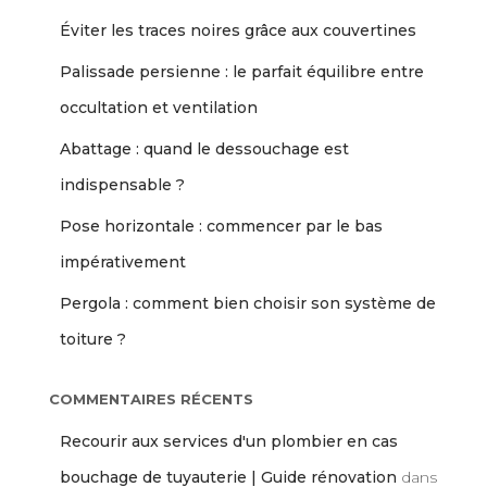
Éviter les traces noires grâce aux couvertines
Palissade persienne : le parfait équilibre entre
occultation et ventilation
Abattage : quand le dessouchage est
indispensable ?
Pose horizontale : commencer par le bas
impérativement
Pergola : comment bien choisir son système de
toiture ?
COMMENTAIRES RÉCENTS
Recourir aux services d'un plombier en cas
bouchage de tuyauterie | Guide rénovation
dans