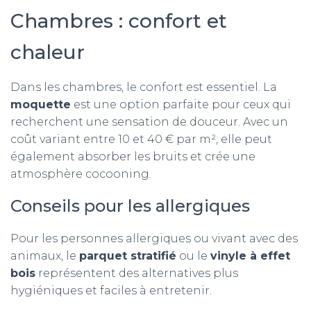
Chambres : confort et
chaleur
Dans les chambres, le confort est essentiel. La
moquette
est une option parfaite pour ceux qui
recherchent une sensation de douceur. Avec un
coût variant entre 10 et 40 € par m², elle peut
également absorber les bruits et crée une
atmosphère cocooning.
Conseils pour les allergiques
Pour les personnes allergiques ou vivant avec des
animaux, le
parquet stratifié
ou le
vinyle à effet
bois
représentent des alternatives plus
hygiéniques et faciles à entretenir.