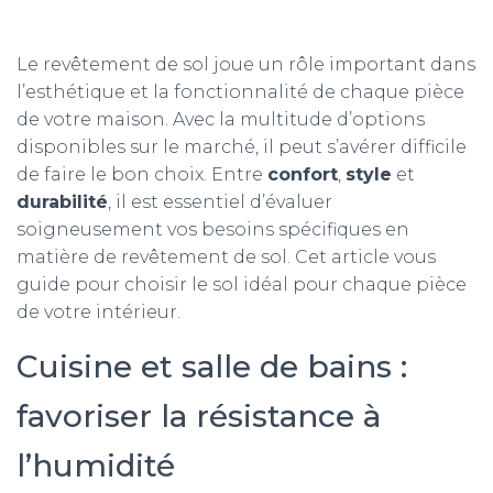
Le revêtement de sol joue un rôle important dans
l’esthétique et la fonctionnalité de chaque pièce
de votre maison. Avec la multitude d’options
disponibles sur le marché, il peut s’avérer difficile
de faire le bon choix. Entre
confort
,
style
et
durabilité
, il est essentiel d’évaluer
soigneusement vos besoins spécifiques en
matière de revêtement de sol. Cet article vous
guide pour choisir le sol idéal pour chaque pièce
de votre intérieur.
Cuisine et salle de bains :
favoriser la résistance à
l’humidité