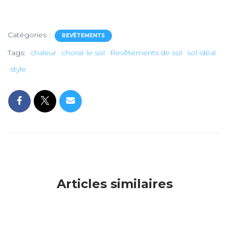
Catégories :
REVÊTEMENTS
Tags:
chaleur
choisir le sol
Revêtements de sol
sol idéal
style
Articles similaires