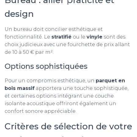
Bureau : allier praticité et
design
Un bureau doit concilier esthétique et
fonctionnalité. Le
stratifié
ou le
vinyle
sont des
choix judicieux avec une fourchette de prix allant
de 10 à 50 € par m².
Options sophistiquées
Pour un compromis esthétique, un
parquet en
bois massif
apportera une touche sophistiquée,
et certaines options intégrant une couche
isolante acoustique offriront également un
confort sonore appréciable.
Critères de sélection de votre