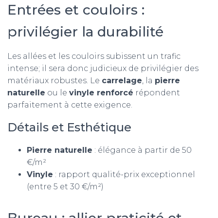
Entrées et couloirs :
privilégier la durabilité
Les allées et les couloirs subissent un trafic
intense; il sera donc judicieux de privilégier des
matériaux robustes. Le
carrelage
, la
pierre
naturelle
ou le
vinyle renforcé
répondent
parfaitement à cette exigence.
Détails et Esthétique
Pierre naturelle
: élégance à partir de 50
€/m²
Vinyle
: rapport qualité-prix exceptionnel
(entre 5 et 30 €/m²)