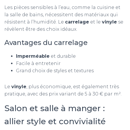
Les pièces sensibles à l’eau, comme la cuisine et
la salle de bains, nécessitent des matériaux qui
résistent à l’humidité. Le
carrelage
et le
vinyle
se
révèlent être des choix idéaux.
Avantages du carrelage
Imperméable
et durable
Facile à entretenir
Grand choix de styles et textures
Le
vinyle
, plus économique, est également très
pratique, avec des prix variant de 5 à 30 € par m².
Salon et salle à manger :
allier style et convivialité