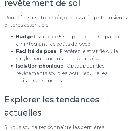
revêtement de sol
Pour réussir votre choix, gardez à l’esprit plusieurs
critères essentiels :
Budget
: Varie de 5 € à plus de 100 € par m²,
en intégrant les coûts de pose.
Facilité de pose
: Préférez le stratifié ou le
vinyle pour une installation rapide.
Isolation phonique
: Optez pour des
revêtements souples pour réduire les
nuisances sonores.
Explorer les tendances
actuelles
Si vous souhaitez connaître les dernières