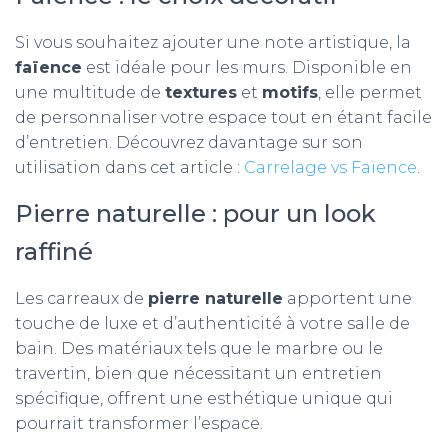
Si vous souhaitez ajouter une note artistique, la
faïence
est idéale pour les murs. Disponible en
une multitude de
textures
et
motifs
, elle permet
de personnaliser votre espace tout en étant facile
d’entretien. Découvrez davantage sur son
utilisation dans cet article :
Carrelage vs Faïence
.
Pierre naturelle : pour un look
raffiné
Les carreaux de
pierre naturelle
apportent une
touche de luxe et d’authenticité à votre salle de
bain. Des matériaux tels que le marbre ou le
travertin, bien que nécessitant un entretien
spécifique, offrent une esthétique unique qui
pourrait transformer l’espace.