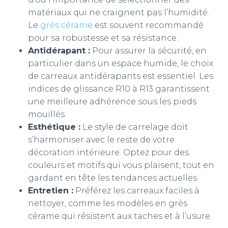
matériaux qui ne craignent pas l’humidité.
Le
grès cérame
est souvent recommandé
pour sa robustesse et sa résistance.
Antidérapant :
Pour assurer la sécurité, en
particulier dans un espace humide, le choix
de carreaux antidérapants est essentiel. Les
indices de glissance R10 à R13 garantissent
une meilleure adhérence sous les pieds
mouillés.
Esthétique :
Le style de carrelage doit
s’harmoniser avec le reste de votre
décoration intérieure. Optez pour des
couleurs et motifs qui vous plaisent, tout en
gardant en tête les tendances actuelles.
Entretien :
Préférez les carreaux faciles à
nettoyer, comme les modèles en grès
cérame qui résistent aux taches et à l’usure.