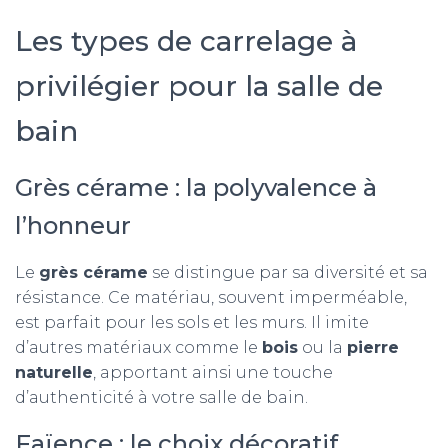
Les types de carrelage à
privilégier pour la salle de
bain
Grès cérame : la polyvalence à
l’honneur
Le
grès cérame
se distingue par sa diversité et sa
résistance. Ce matériau, souvent imperméable,
est parfait pour les sols et les murs. Il imite
d’autres matériaux comme le
bois
ou la
pierre
naturelle
, apportant ainsi une touche
d’authenticité à votre salle de bain.
Faïence : le choix décoratif