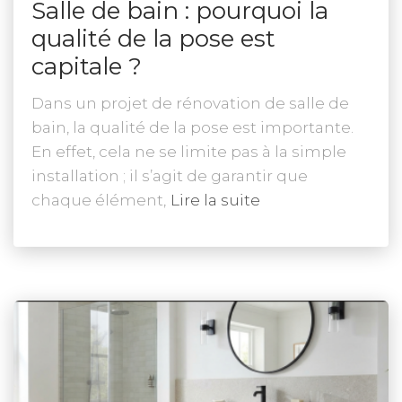
Salle de bain : pourquoi la
qualité de la pose est
capitale ?
Dans un projet de rénovation de salle de
bain, la qualité de la pose est importante.
En effet, cela ne se limite pas à la simple
installation ; il s’agit de garantir que
chaque élément,
Lire la suite