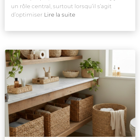
un rôle central, surtout lorsqu’il s’agit
d’optimiser
Lire la suite