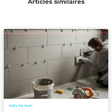
Articles similaires
Salle De Bain