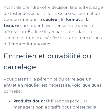
Avant de prendre votre décision finale, il est sage
de tester des échantillons. Cela vous permet de
vous assurer que la
couleur
, le
format
et la
texture
s’accordent avec l’ensemble de votre
décoration. Évaluez les échantillons dans la
lumière naturelle et vérifiez leur apparence sous
différentes luminosités.
Entretien et durabilité du
carrelage
Pour garantir la pérennité du carrelage, un
entretien régulier est nécessaire. Voici quelques
conseils :
Produits doux :
Utilisez des produits
ménagers non abrasifs pour préserver la