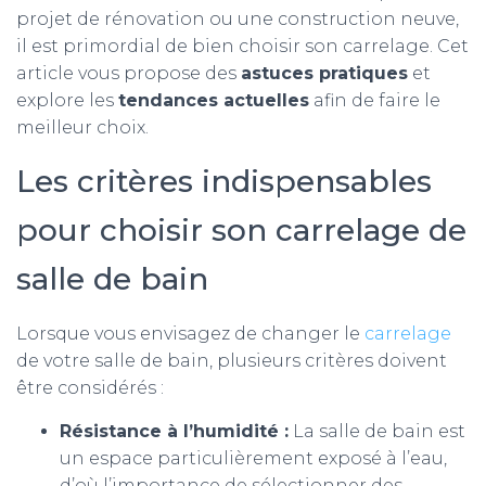
projet de rénovation ou une construction neuve,
il est primordial de bien choisir son carrelage. Cet
article vous propose des
astuces pratiques
et
explore les
tendances actuelles
afin de faire le
meilleur choix.
Les critères indispensables
pour choisir son carrelage de
salle de bain
Lorsque vous envisagez de changer le
carrelage
de votre salle de bain, plusieurs critères doivent
être considérés :
Résistance à l’humidité :
La salle de bain est
un espace particulièrement exposé à l’eau,
d’où l’importance de sélectionner des