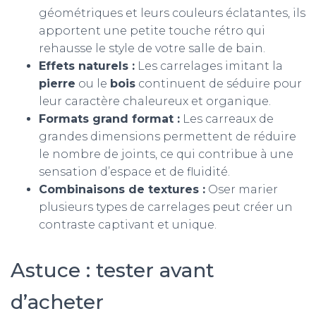
géométriques et leurs couleurs éclatantes, ils
apportent une petite touche rétro qui
rehausse le style de votre salle de bain.
Effets naturels :
Les carrelages imitant la
pierre
ou le
bois
continuent de séduire pour
leur caractère chaleureux et organique.
Formats grand format :
Les carreaux de
grandes dimensions permettent de réduire
le nombre de joints, ce qui contribue à une
sensation d’espace et de fluidité.
Combinaisons de textures :
Oser marier
plusieurs types de carrelages peut créer un
contraste captivant et unique.
Astuce : tester avant
d’acheter