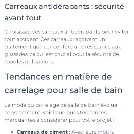
Carreaux antidérapants : sécurité
avant tout
Choisissez des carreaux antidérapants pour éviter
tout accident. Ces carreaux reçoivent un
traitement qui leur confère une résistance aux
glissades, ce qui est crucial pour la sécurité de
tous les utilisateurs.
Tendances en matière de
carrelage pour salle de bain
La mode du carrelage de salle de bain évolue
constamment. Voici quelques tendances
marquantes à considérer pour votre projet :
Carreaux de ciment :
Avec leurs motifs