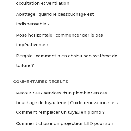
occultation et ventilation
Abattage : quand le dessouchage est
indispensable ?
Pose horizontale : commencer par le bas
impérativement
Pergola : comment bien choisir son système de
toiture ?
COMMENTAIRES RÉCENTS
Recourir aux services d'un plombier en cas
bouchage de tuyauterie | Guide rénovation
dans
Comment remplacer un tuyau en plomb ?
Comment choisir un projecteur LED pour son