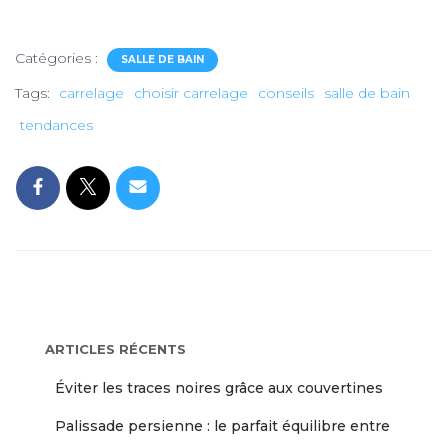
Catégories :
SALLE DE BAIN
Tags:
carrelage
choisir carrelage
conseils
salle de bain
tendances
ARTICLES RÉCENTS
Éviter les traces noires grâce aux couvertines
Palissade persienne : le parfait équilibre entre