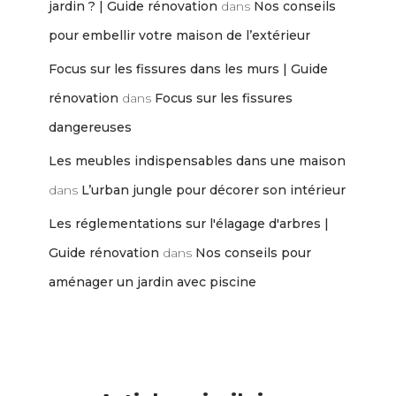
jardin ? | Guide rénovation
dans
Nos conseils
pour embellir votre maison de l’extérieur
Focus sur les fissures dans les murs | Guide
rénovation
dans
Focus sur les fissures
dangereuses
Les meubles indispensables dans une maison
dans
L’urban jungle pour décorer son intérieur
Les réglementations sur l'élagage d'arbres |
Guide rénovation
dans
Nos conseils pour
aménager un jardin avec piscine