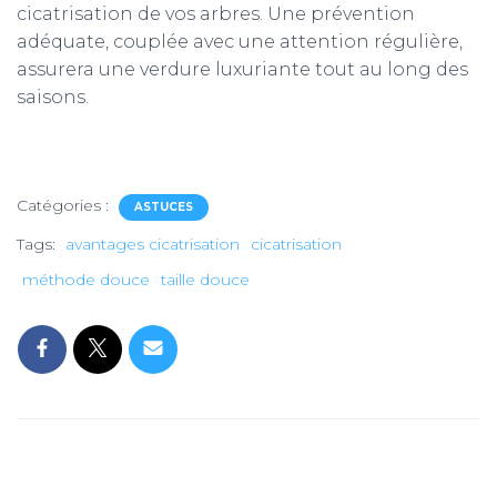
cicatrisation de vos arbres. Une prévention
adéquate, couplée avec une attention régulière,
assurera une verdure luxuriante tout au long des
saisons.
Catégories :
ASTUCES
Tags:
avantages cicatrisation
cicatrisation
méthode douce
taille douce