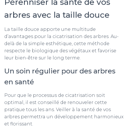
Pérenniser la santé de vos
arbres avec la taille douce
La taille douce apporte une multitude
d’avantages pour la cicatrisation des arbres. Au-
delà de la simple esthétique, cette méthode
respecte le biologique des végétaux et favorise
leur bien-être sur le long terme.
Un soin régulier pour des arbres
en santé
Pour que le processus de cicatrisation soit
optimal, il est conseillé de renouveler cette
pratique tous les ans. Veiller à la santé de vos
arbres permettra un développement harmonieux
et florissant.