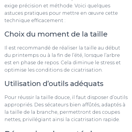
exige précision et méthode. Voici quelques
astuces pratiques pour mettre en œuvre cette
technique efficacement :
Choix du moment de la taille
Il est recommandé de réaliser la taille au début
du printemps ou à la fin de l’été, lorsque l’arbre
est en phase de repos. Cela diminue le stress et
optimise les conditions de cicatrisation.
Utilisation d’outils adéquats
Pour réussir la taille douce, il faut disposer d’outils
appropriés. Des sécateurs bien affûtés, adaptés à
la taille de la branche, permettront des coupes
nettes, privilégiant ainsi la cicatrisation rapide.