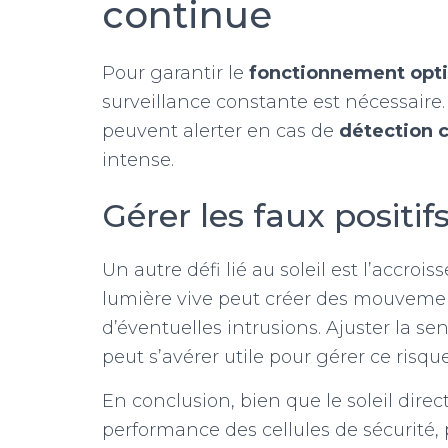
continue
Pour garantir le
fonctionnement opt
surveillance constante est nécessaire.
peuvent alerter en cas de
détection
intense.
Gérer les faux positif
Un autre défi lié au soleil est l’accroi
lumière vive peut créer des mouveme
d’éventuelles intrusions. Ajuster la se
peut s’avérer utile pour gérer ce risque
En conclusion, bien que le soleil dire
performance des cellules de sécurité, 