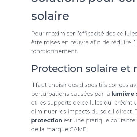
solaire
Pour maximiser l’efficacité des cellule
être mises en œuvre afin de réduire l’i
fonctionnement.
Protection solaire et
Il faut choisir des dispositifs conçus 
perturbations causées par la
lumière 
et les supports de cellules qui crée
diminuer les impacts du soleil direct. 
protection
est une pratique courante
de la marque CAME.