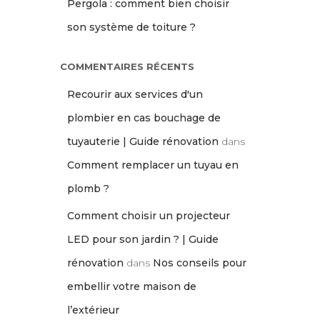
Pergola : comment bien choisir
son système de toiture ?
COMMENTAIRES RÉCENTS
Recourir aux services d'un
plombier en cas bouchage de
tuyauterie | Guide rénovation
dans
Comment remplacer un tuyau en
plomb ?
Comment choisir un projecteur
LED pour son jardin ? | Guide
rénovation
dans
Nos conseils pour
embellir votre maison de
l’extérieur