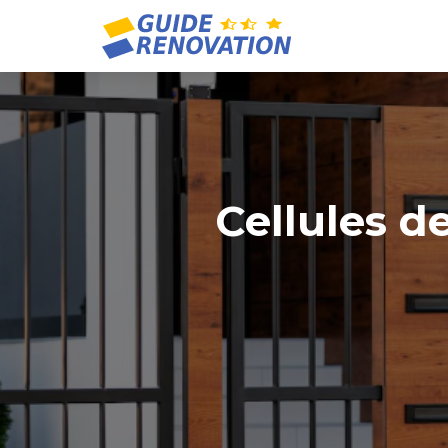
Cellules de