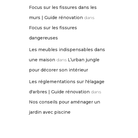
Focus sur les fissures dans les
murs | Guide rénovation
dans
Focus sur les fissures
dangereuses
Les meubles indispensables dans
une maison
dans
L’urban jungle
pour décorer son intérieur
Les réglementations sur l'élagage
d'arbres | Guide rénovation
dans
Nos conseils pour aménager un
jardin avec piscine