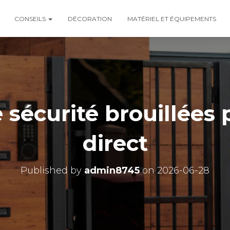
CONSEILS
DÉCORATION
MATÉRIEL ET ÉQUIPEMENTS
 sécurité brouillées p
direct
Published by
admin8745
on
2026-06-28