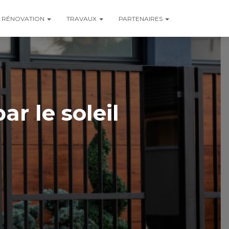
RÉNOVATION
TRAVAUX
PARTENAIRES
ar le soleil