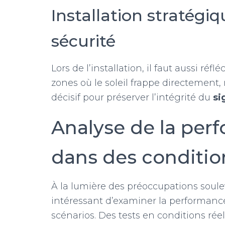
Installation stratégiq
sécurité
Lors de l’installation, il faut aussi réf
zones où le soleil frappe directement
décisif pour préserver l’intégrité du
si
Analyse de la per
dans des conditio
À la lumière des préoccupations soule
intéressant d’examiner la performance
scénarios. Des tests en conditions rée