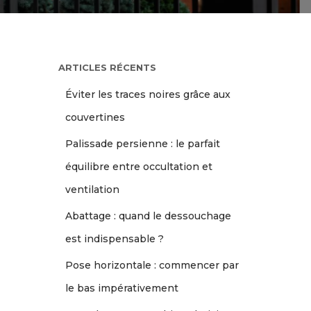
ARTICLES RÉCENTS
Éviter les traces noires grâce aux
couvertines
Palissade persienne : le parfait
équilibre entre occultation et
ventilation
Abattage : quand le dessouchage
est indispensable ?
Pose horizontale : commencer par
le bas impérativement