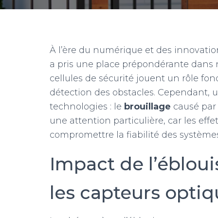
À l’ère du numérique et des innovatio
a pris une place prépondérante dans n
cellules de sécurité jouent un rôle fo
détection des obstacles. Cependant, 
technologies : le
brouillage
causé par
une attention particulière, car les effet
compromettre la fiabilité des systèmes
Impact de l’ébloui
les capteurs opti