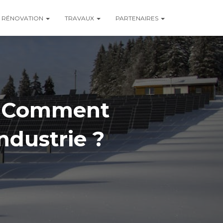
RÉNOVATION
TRAVAUX
PARTENAIRES
 : Comment
ndustrie ?