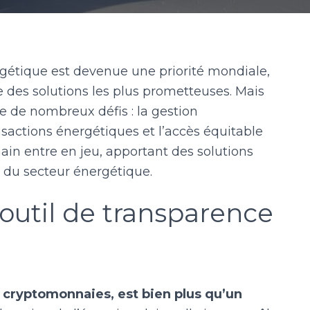
rgétique est devenue une priorité mondiale,
 des solutions les plus prometteuses. Mais
 de nombreux défis : la gestion
nsactions énergétiques et l’accès équitable
hain entre en jeu, apportant des solutions
s du secteur énergétique.
 outil de transparence
 cryptomonnaies, est bien plus qu’un