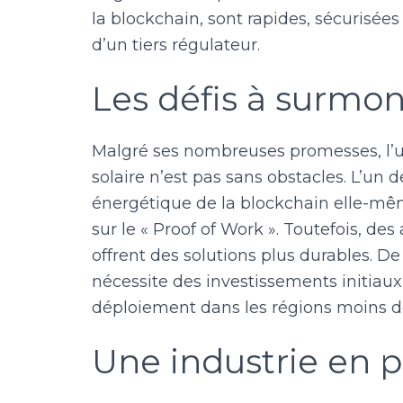
la blockchain, sont rapides, sécurisées
d’un tiers régulateur.
Les défis à surmon
Malgré ses nombreuses promesses, l’uti
solaire n’est pas sans obstacles. L’un
énergétique de la blockchain elle-mêm
sur le « Proof of Work ». Toutefois, de
offrent des solutions plus durables. De
nécessite des investissements initiaux
déploiement dans les régions moins d
Une industrie en 