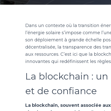
Dans un contexte où la transition éne
l’énergie solaire s’impose comme l’une
son déploiement à grande échelle pose
décentralisée, la transparence des tra
aux ressources. C’est ici que la blockc
innovantes qui redéfinissent les règle
La blockchain : un
et de confiance
La blockchain, souvent associée aux