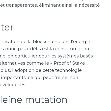
 et transparentes, éliminant ainsi la nécessité
ter
lisation de la blockchain dans l’énergie
 des principaux défis est la consommation
e, en particulier pour les systèmes basés
s alternatives comme le « Proof of Stake »
 plus, l’adoption de cette technologie
 importants, ce qui peut freiner son
éveloppées.
pleine mutation