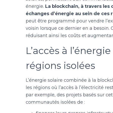
énergie.
La blockchain, à travers les 
échanges d’énergie au sein de ces 
peut être programmé pour vendre l’excé
voisin lorsque ce dernier en a besoin.
réduisant ainsi les coûts et augmentan
L’accès à l’énergie
régions isolées
L’énergie solaire combinée à la bloc
les régions où l’accès à l’électricité r
par exemple, des projets basés sur ce
communautés isolées de :