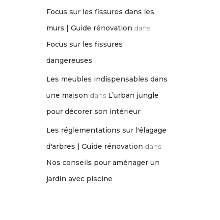
Focus sur les fissures dans les
murs | Guide rénovation
dans
Focus sur les fissures
dangereuses
Les meubles indispensables dans
une maison
dans
L’urban jungle
pour décorer son intérieur
Les réglementations sur l'élagage
d'arbres | Guide rénovation
dans
Nos conseils pour aménager un
jardin avec piscine