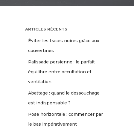
ARTICLES RÉCENTS
Éviter les traces noires grâce aux
couvertines
Palissade persienne : le parfait
équilibre entre occultation et
ventilation
Abattage : quand le dessouchage
est indispensable ?
Pose horizontale : commencer par
le bas impérativement