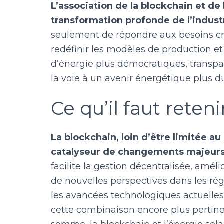
L’association de la blockchain et de
transformation profonde de l’indus
seulement de répondre aux besoins cro
redéfinir les modèles de production 
d’énergie plus démocratiques, transpa
la voie à un avenir énergétique plus dur
Ce qu’il faut reteni
La blockchain, loin d’être limitée a
catalyseur de changements majeurs d
facilite la gestion décentralisée, amél
de nouvelles perspectives dans les régi
les avancées technologiques actuelles
cette combinaison encore plus pertine