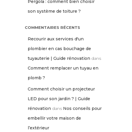
Pergola : comment bien choisir
son système de toiture ?
COMMENTAIRES RÉCENTS
Recourir aux services d'un
plombier en cas bouchage de
tuyauterie | Guide rénovation
dans
Comment remplacer un tuyau en
plomb ?
Comment choisir un projecteur
LED pour son jardin ? | Guide
rénovation
dans
Nos conseils pour
embellir votre maison de
l’extérieur