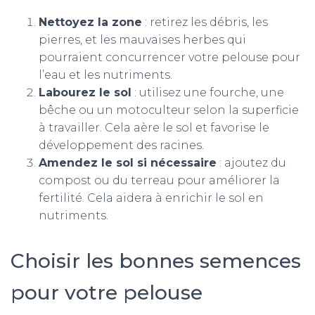
Nettoyez la zone
: retirez les débris, les
pierres, et les mauvaises herbes qui
pourraient concurrencer votre pelouse pour
l’eau et les nutriments.
Labourez le sol
: utilisez une fourche, une
bêche ou un motoculteur selon la superficie
à travailler. Cela aère le sol et favorise le
développement des racines.
Amendez le sol si nécessaire
: ajoutez du
compost ou du terreau pour améliorer la
fertilité. Cela aidera à enrichir le sol en
nutriments.
Choisir les bonnes semences
pour votre pelouse