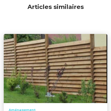
Articles similaires
Aménagement