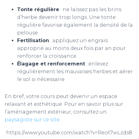
Tonte régulière
: ne laissez pas les brins
d’herbe devenir trop longs. Une tonte
régulière favorise également la densité de la
pelouse.
Fertilisation
: appliquez un engrais
approprié au moins deux fois par an pour
renforcer la croissance.
Élagage et renforcement
: enlevez
régulièrement les mauvaises herbes et aérer
le sol si nécessaire.
En bref, votre cours peut devenir un espace
relaxant et esthétique. Pour en savoir plus sur
l’aménagement extérieur, consultez un
paysagiste sur ce site
.
https://www.youtube.com/watch?v=Reot7wLzds8