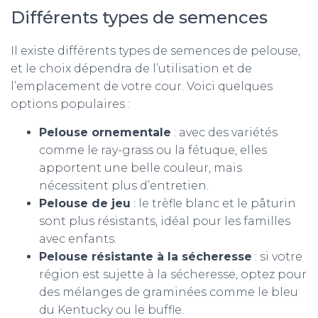
Différents types de semences
Il existe différents types de semences de pelouse,
et le choix dépendra de l’utilisation et de
l’emplacement de votre cour. Voici quelques
options populaires :
Pelouse ornementale
: avec des variétés
comme le ray-grass ou la fétuque, elles
apportent une belle couleur, mais
nécessitent plus d’entretien.
Pelouse de jeu
: le trèfle blanc et le pâturin
sont plus résistants, idéal pour les familles
avec enfants.
Pelouse résistante à la sécheresse
: si votre
région est sujette à la sécheresse, optez pour
des mélanges de graminées comme le bleu
du Kentucky ou le buffle.