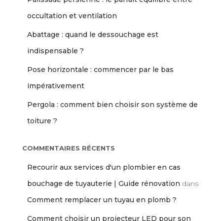
occultation et ventilation
Abattage : quand le dessouchage est
indispensable ?
Pose horizontale : commencer par le bas
impérativement
Pergola : comment bien choisir son système de
toiture ?
COMMENTAIRES RÉCENTS
Recourir aux services d'un plombier en cas
bouchage de tuyauterie | Guide rénovation
dans
Comment remplacer un tuyau en plomb ?
Comment choisir un projecteur LED pour son