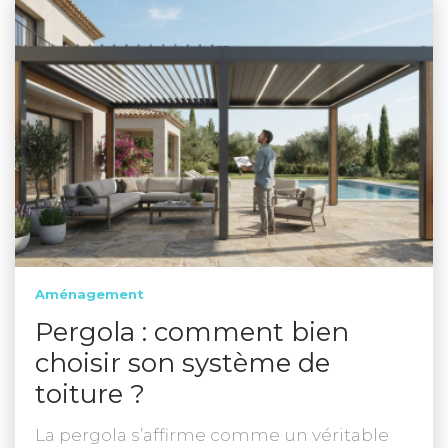
Aménagement
Pergola : comment bien
choisir son système de
toiture ?
La pergola s’affirme comme un véritable