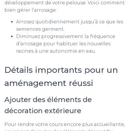
développement de votre pelouse. Voici comment
bien gérer l’arrosage :
Arrosez quotidiennement jusqu’à ce que les
semences germent.
Diminuez progressivement la fréquence
d’arrosage pour habituer les nouvelles
racines à une autonomie en eau.
Détails importants pour un
aménagement réussi
Ajouter des éléments de
décoration extérieure
Pour rendre votre cours encore plus accueillante,