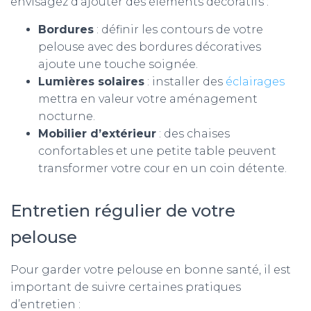
envisagez d’ajouter des éléments décoratifs :
Bordures
: définir les contours de votre
pelouse avec des bordures décoratives
ajoute une touche soignée.
Lumières solaires
: installer des
éclairages
mettra en valeur votre aménagement
nocturne.
Mobilier d’extérieur
: des chaises
confortables et une petite table peuvent
transformer votre cour en un coin détente.
Entretien régulier de votre
pelouse
Pour garder votre pelouse en bonne santé, il est
important de suivre certaines pratiques
d’entretien :