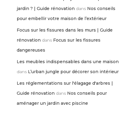
jardin ? | Guide rénovation
dans
Nos conseils
pour embellir votre maison de l’extérieur
Focus sur les fissures dans les murs | Guide
rénovation
dans
Focus sur les fissures
dangereuses
Les meubles indispensables dans une maison
dans
L’urban jungle pour décorer son intérieur
Les réglementations sur l'élagage d'arbres |
Guide rénovation
dans
Nos conseils pour
aménager un jardin avec piscine