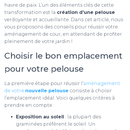
havre de paix. L’un des éléments clés de cette
transformation est la
création d’une pelouse
verdoyante et accueillante. Dans cet article, nous
vous proposons des conseils pour réussir votre
aménagement de cour, en attendant de profiter
pleinement de votre jardin !
Choisir le bon emplacement
pour votre pelouse
La première étape pour réussir l’
aménagement
de votre
nouvelle pelouse
consiste à choisir
l’emplacement idéal. Voici quelques critères à
prendre en compte :
Exposition au soleil
: la plupart des
graminées préfèrent le soleil. Un