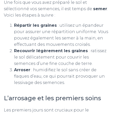
Une fois que vous avez préparé le sol et
sélectionné vos semences, il est temps de
semer
.
Voici les étapes à suivre :
Répartir les graines
: utilisez un épandeur
pour assurer une répartition uniforme. Vous
pouvez également les semer à la main, en
effectuant des mouvements croisés.
Recouvrir légèrement les graines
: ratissez
le sol délicatement pour couvrir les
semences d’une fine couche de terre.
Arroser
: humidifiez le sol sans créer de
flaques d’eau, ce qui pourrait provoquer un
lessivage des semences.
L’arrosage et les premiers soins
Les premiers jours sont cruciaux pour le