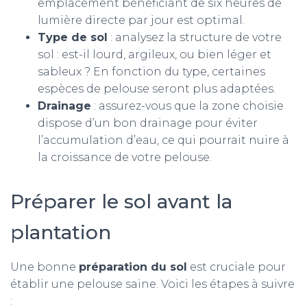
emplacement bénéficiant de six heures de
lumière directe par jour est optimal.
Type de sol
: analysez la structure de votre
sol : est-il lourd, argileux, ou bien léger et
sableux ? En fonction du type, certaines
espèces de pelouse seront plus adaptées.
Drainage
: assurez-vous que la zone choisie
dispose d’un bon drainage pour éviter
l’accumulation d’eau, ce qui pourrait nuire à
la croissance de votre pelouse.
Préparer le sol avant la
plantation
Une bonne
préparation du sol
est cruciale pour
établir une pelouse saine. Voici les étapes à suivre
: