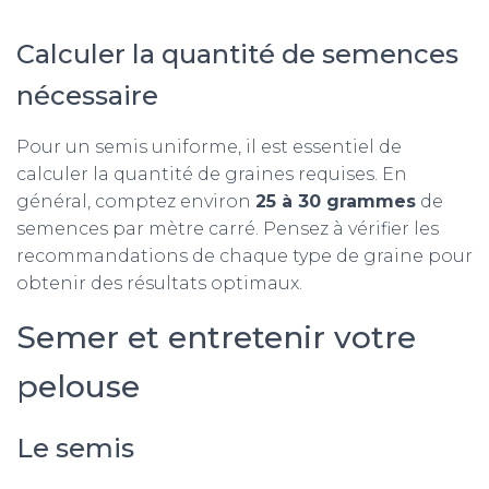
Calculer la quantité de semences
nécessaire
Pour un semis uniforme, il est essentiel de
calculer la quantité de graines requises. En
général, comptez environ
25 à 30 grammes
de
semences par mètre carré. Pensez à vérifier les
recommandations de chaque type de graine pour
obtenir des résultats optimaux.
Semer et entretenir votre
pelouse
Le semis